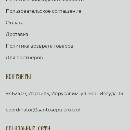
Пользовательское соглашение
Оплата
Доставка
Политика возврата товаров
Для партнеров
Контакты
9462407, Израиль, Иерусалим, ул. Бен-Иегуда, 13
coordinator@santosepulcro.co.il
Социальные сети