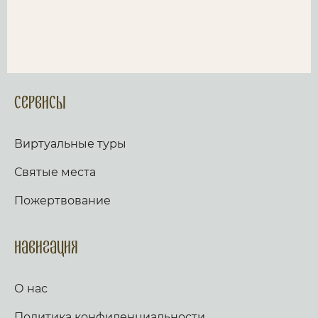
Сервисы
Виртуальные туры
Святые места
Пожертвование
Навигация
О нас
Политика конфиденциальности