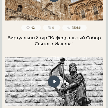
42
0
75086
Виртуальный тур "Кафедральный Собор
Святого Иакова"