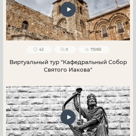
42
0
75065
Виртуальный тур "Кафедральный Собор
Святого Иакова"