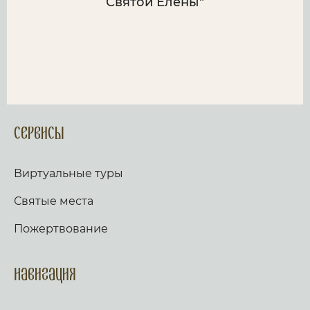
Святой Елены"
Сервисы
Виртуальные туры
Святые места
Пожертвование
Навигация