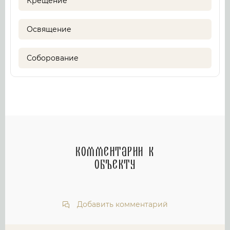
Крещение
Освящение
Соборование
Комментарии к
объекту
Добавить комментарий