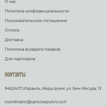
О нас
Политика конфиденциальности
Пользовательское соглашение
Оплата
Доставка
Политика возврата товаров
Для партнеров
Контакты
9462407, Израиль, Иерусалим, ул. Бен-Иегуда, 13
coordinator@santosepulcro.co.il