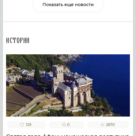
Показать еще новости
Истории
129
0
2670