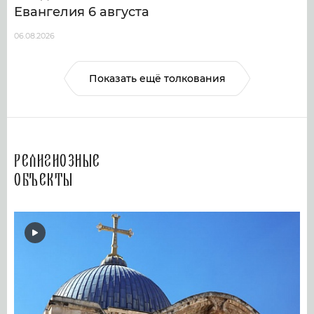
Евангелия 6 августа
06.08.2026
Показать ещё толкования
Религиозные
объекты