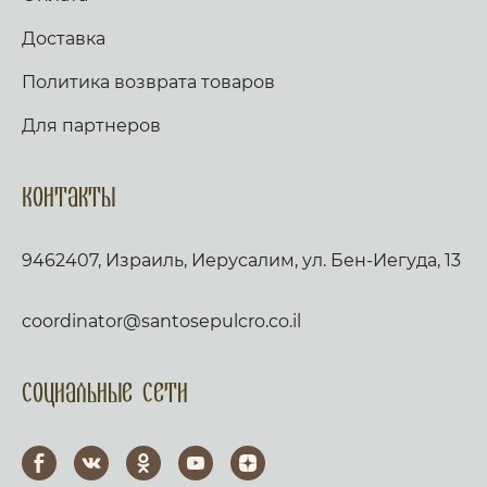
Доставка
Политика возврата товаров
Для партнеров
Контакты
9462407, Израиль, Иерусалим, ул. Бен-Иегуда, 13
coordinator@santosepulcro.co.il
Социальные сети