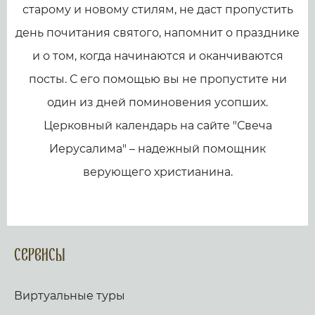
старому и новому стилям, не даст пропустить
день почитания святого, напомнит о празднике
и о том, когда начинаются и оканчиваются
посты. С его помощью вы не пропустите ни
один из дней поминовения усопших.
Церковный календарь на сайте "Свеча
Иерусалима" – надежный помощник
верующего христианина.
Сервисы
Виртуальные туры