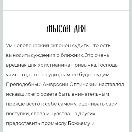
Мысли дня
Ум человеческий склонен судить – то есть
выносить суждения о ближних. Это очень
вредная для христианина привычка. Господь
учил: тот, кто не судит, сам не будет судим.
Преподобный Амвросий Оптинский наставлял
искавших его совета быть внимательным
прежде всего к себе самому, оценивать свои
поступки, слова и чувства – а других
предоставить промыслу Божьему и