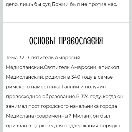
дело, лишь бы суд Божий был не против нас.
Основы православия
Тема 321. Святитель Амвросий
Медиоланский.Святитель Амвросий, епископ
Медиоланский, родился в 340 году в семье
римского наместника Галлии и получил
превосходное образование.В 374 году, когда он
занимал пост городского начальника города
Медиолана (современный Милан), он был
призван в церковь для поддержания порядка