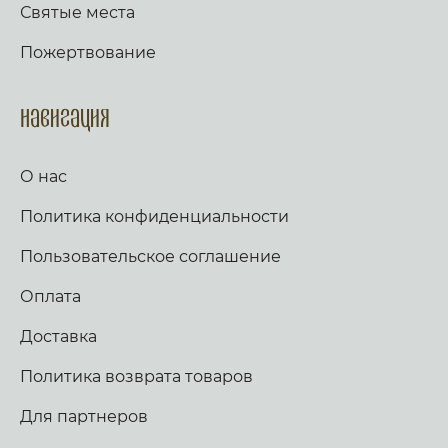
Святые места
Пожертвование
Навигация
О нас
Политика конфиденциальности
Пользовательское соглашение
Оплата
Доставка
Политика возврата товаров
Для партнеров