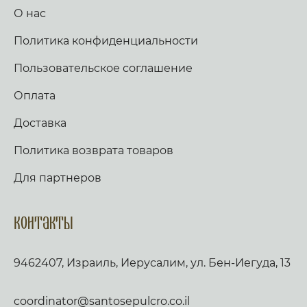
О нас
Политика конфиденциальности
Пользовательское соглашение
Оплата
Доставка
Политика возврата товаров
Для партнеров
Контакты
9462407, Израиль, Иерусалим, ул. Бен-Иегуда, 13
coordinator@santosepulcro.co.il