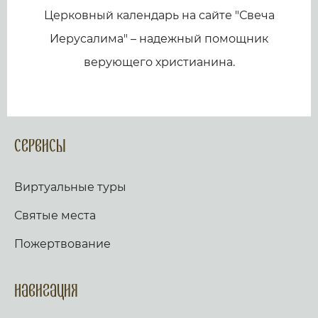
Церковный календарь на сайте "Свеча
Иерусалима" – надежный помощник
верующего христианина.
Сервисы
Виртуальные туры
Святые места
Пожертвование
Навигация