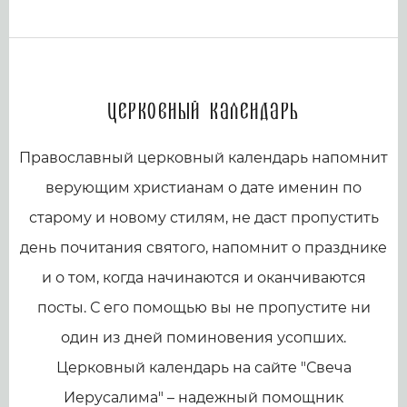
Церковный календарь
Православный церковный календарь напомнит
верующим христианам о дате именин по
старому и новому стилям, не даст пропустить
день почитания святого, напомнит о празднике
и о том, когда начинаются и оканчиваются
посты. С его помощью вы не пропустите ни
один из дней поминовения усопших.
Церковный календарь на сайте "Свеча
Иерусалима" – надежный помощник