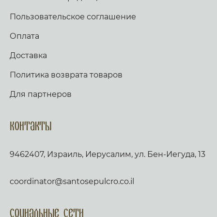
Пользовательское соглашение
Оплата
Доставка
Политика возврата товаров
Для партнеров
Контакты
9462407, Израиль, Иерусалим, ул. Бен-Иегуда, 13
coordinator@santosepulcro.co.il
Социальные сети