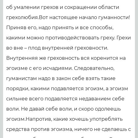
об умалении грехов и сокращении области
грехолюбия.Вот настоящее начало гуманности!
Приняв его, надо принять и все способы,
какими можно противодействовать греху. Грехи
во вне – плод внутренней греховности.
Внутренняя же греховность вся коренится на
эгоизме с его исчадиями. Следовательно,
гуманистам надо в закон себе взять такие
порядки, какими подавляется эгоизм, а эгоизм
сильнее всего подавляется недаванием себе
воли. Не давай себе воли, и скоро одолеешь
эгоизм.Напротив, какие хочешь употреблять
средства против эгоизма, ничего не сделаешь с