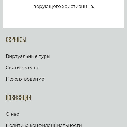
верующего христианина.
Сервисы
Виртуальные туры
Святые места
Пожертвование
Навигация
О нас
Политика конфиденциальности