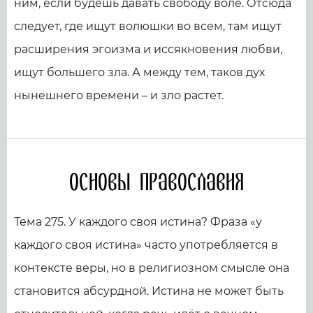
ним, если будешь давать свободу воле. Отсюда
следует, где ищут волюшки во всем, там ищут
расширения эгоизма и иссякновения любви,
ищут большего зла. А между тем, таков дух
нынешнего времени – и зло растет.
Основы православия
Тема 275. У каждого своя истина? Фраза «у
каждого своя истина» часто употребляется в
контексте веры, но в религиозном смысле она
становится абсурдной. Истина не может быть