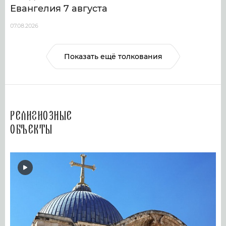
Евангелия 7 августа
07.08.2026
Показать ещё толкования
Религиозные
объекты