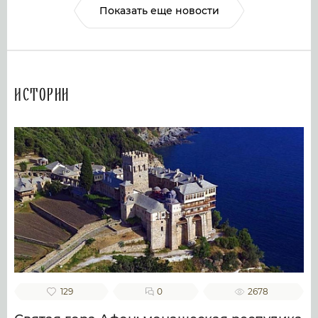
Показать еще новости
Истории
129
0
2678