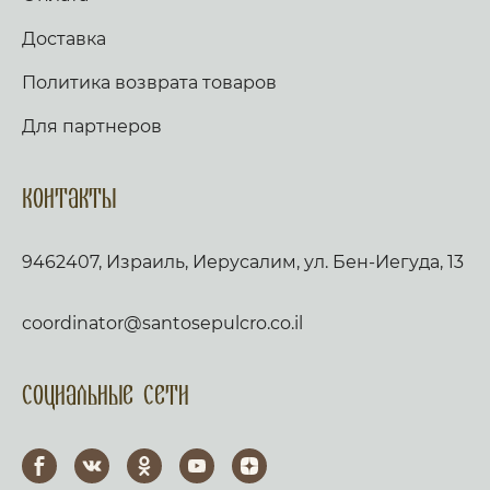
Доставка
Политика возврата товаров
Для партнеров
Контакты
9462407, Израиль, Иерусалим, ул. Бен-Иегуда, 13
coordinator@santosepulcro.co.il
Социальные сети