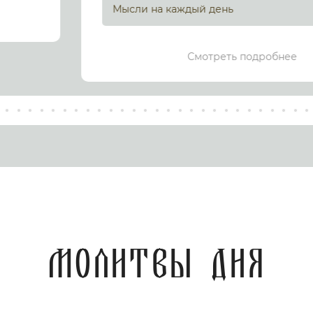
Мысли на каждый день
Смотреть подробнее
Молитвы дня