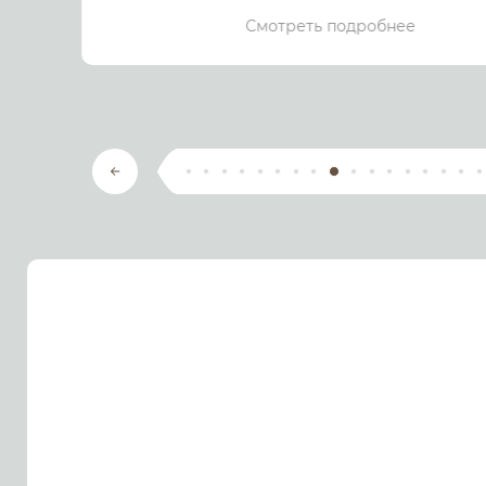
Смотреть подробнее