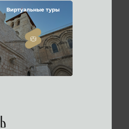
Виртуальные туры
ь