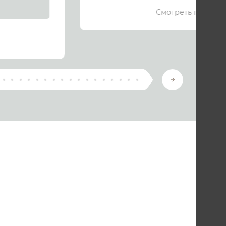
Смотреть подроб