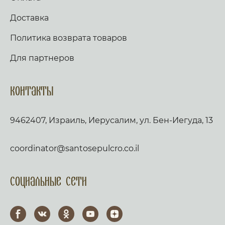
Доставка
Политика возврата товаров
Для партнеров
Контакты
9462407, Израиль, Иерусалим, ул. Бен-Иегуда, 13
coordinator@santosepulcro.co.il
Социальные сети