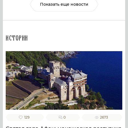
Показать еще новости
Истории
129
0
2673