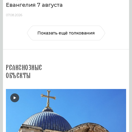
Евангелия 7 августа
07.08.2026
Показать ещё толкования
Религиозные
объекты