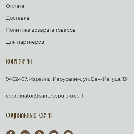
Оплата
Доставка
Политика возврата товаров
Для партнеров
Контакты
9462407, Израиль, Иерусалим, ул. Бен-Иегуда, 13
coordinator@santosepulcro.co.il
Социальные сети