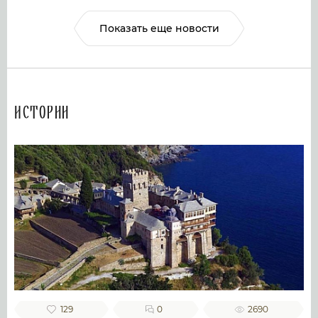
Показать еще новости
Истории
129
0
2690