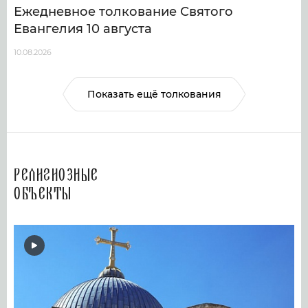
Ежедневное толкование Святого
Евангелия 10 августа
10.08.2026
Показать ещё толкования
Религиозные
объекты