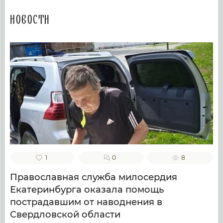
Новости
1
0
8
Православная служба милосердия
Екатеринбурга оказала помощь
пострадавшим от наводнения в
Свердловской области