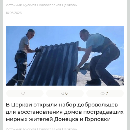
Источник: Русская Православная Церковь
10.08.2026
1
0
7
В Церкви открыли набор добровольцев
для восстановления домов пострадавших
мирных жителей Донецка и Горловки
Источник: Русская Православная Церковь