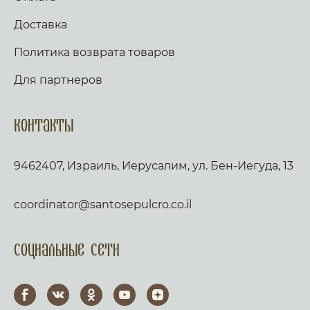
Доставка
Политика возврата товаров
Для партнеров
Контакты
9462407, Израиль, Иерусалим, ул. Бен-Иегуда, 13
coordinator@santosepulcro.co.il
Социальные сети