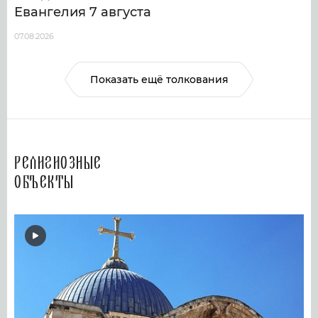
Евангелия 7 августа
07.08.2026
Показать ещё толкования
Религиозные
объекты