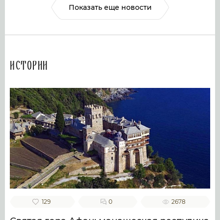
Показать еще новости
Истории
129
0
2678