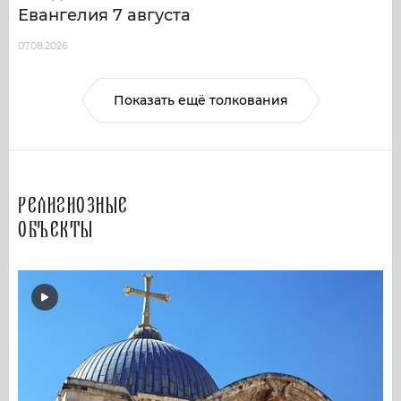
Евангелия 7 августа
07.08.2026
Показать ещё толкования
Религиозные
объекты