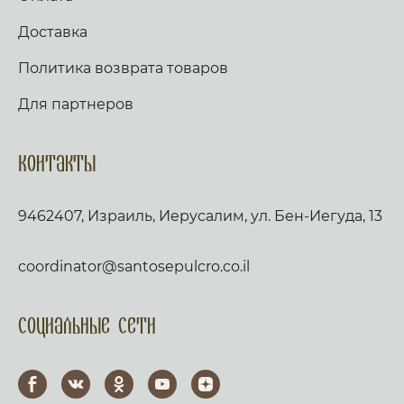
Доставка
Политика возврата товаров
Для партнеров
Контакты
9462407, Израиль, Иерусалим, ул. Бен-Иегуда, 13
coordinator@santosepulcro.co.il
Социальные сети