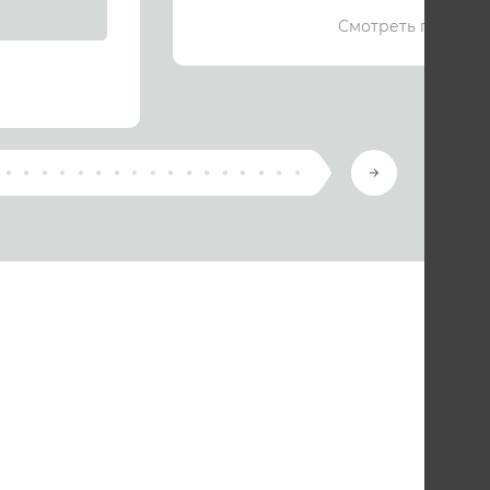
Смотреть подроб