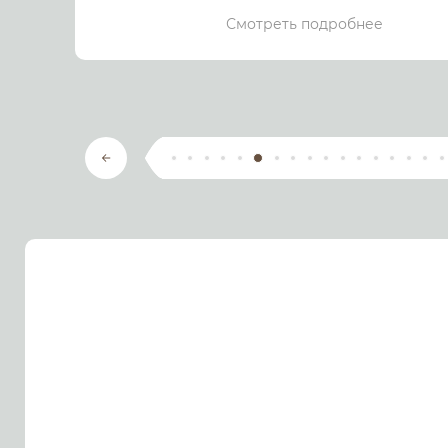
Смотреть подробнее