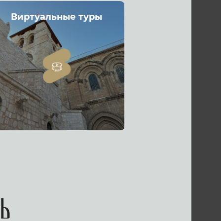
Виртуальные туры
ь