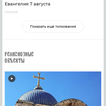
Евангелия 7 августа
07.08.2026
Показать ещё толкования
Религиозные
объекты