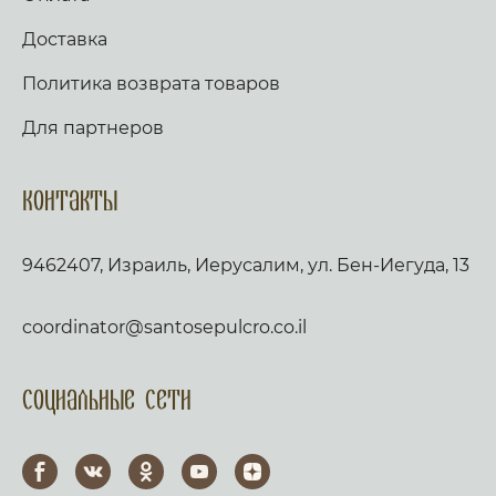
Доставка
Политика возврата товаров
Для партнеров
Контакты
9462407, Израиль, Иерусалим, ул. Бен-Иегуда, 13
coordinator@santosepulcro.co.il
Социальные сети