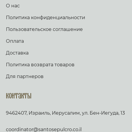
О нас
Политика конфиденциальности
Пользовательское соглашение
Оплата
Доставка
Политика возврата товаров
Для партнеров
Контакты
9462407, Израиль, Иерусалим, ул. Бен-Иегуда, 13
coordinator@santosepulcro.co.il