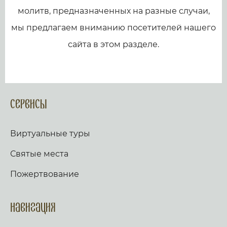
молитв, предназначенных на разные случаи,
мы предлагаем вниманию посетителей нашего
сайта в этом разделе.
Сервисы
Виртуальные туры
Святые места
Пожертвование
Навигация