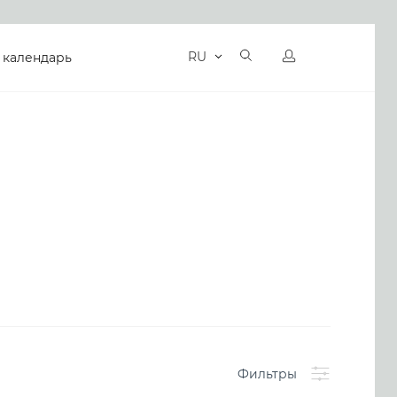
RU
 календарь
Фильтры