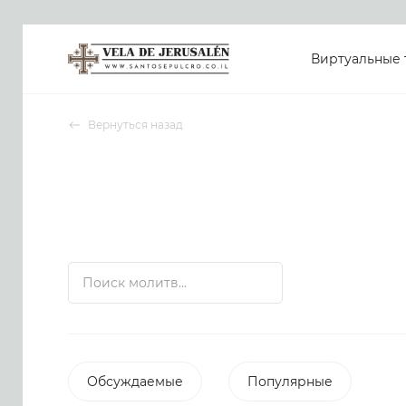
Виртуальные 
Вернуться назад
Обсуждаемые
Популярные