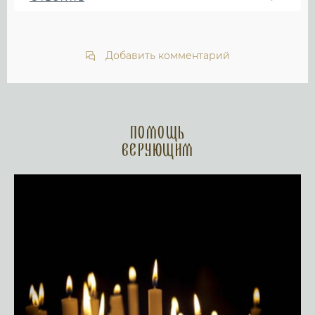
Добавить комментарий
Помощь
верующим