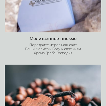
Молитвенное письмо
Передайте через наш сайт
Ваши молитвы Богу к святыням
Храма Гроба Господня