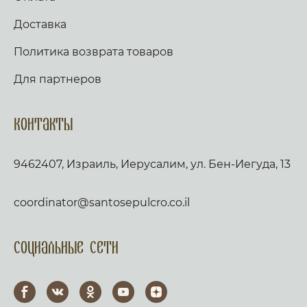
Доставка
Политика возврата товаров
Для партнеров
Контакты
9462407, Израиль, Иерусалим, ул. Бен-Иегуда, 13
coordinator@santosepulcro.co.il
Социальные сети