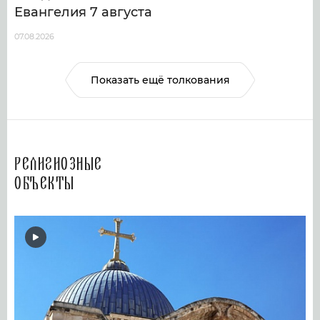
Евангелия 7 августа
07.08.2026
Показать ещё толкования
Религиозные
объекты