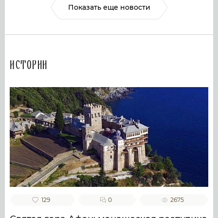
Показать еще новости
Истории
129
0
2675