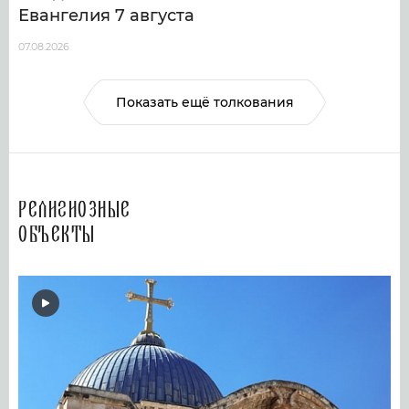
Евангелия 7 августа
07.08.2026
Показать ещё толкования
Религиозные
объекты