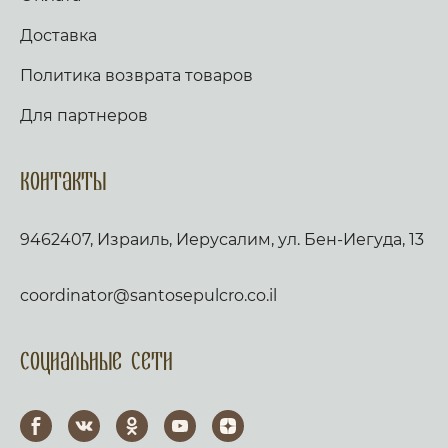
Доставка
Политика возврата товаров
Для партнеров
Контакты
9462407, Израиль, Иерусалим, ул. Бен-Иегуда, 13
coordinator@santosepulcro.co.il
Социальные сети