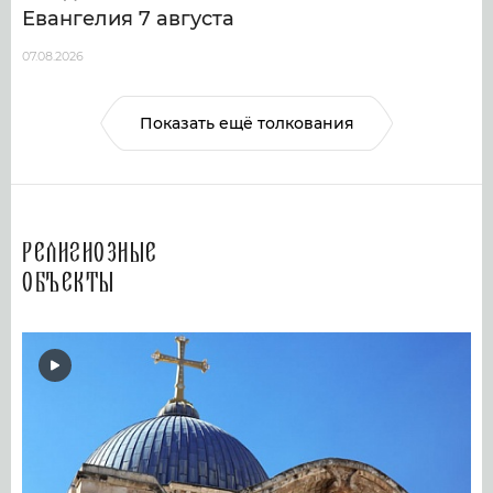
Евангелия 7 августа
07.08.2026
Показать ещё толкования
Религиозные
объекты