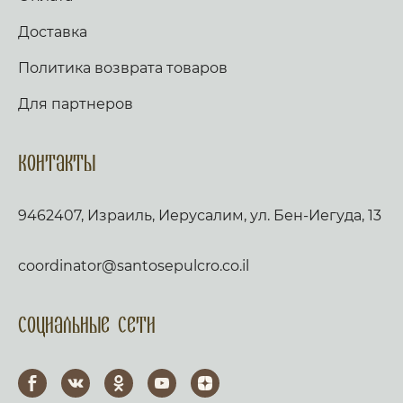
Доставка
Политика возврата товаров
Для партнеров
Контакты
9462407, Израиль, Иерусалим, ул. Бен-Иегуда, 13
coordinator@santosepulcro.co.il
Социальные сети