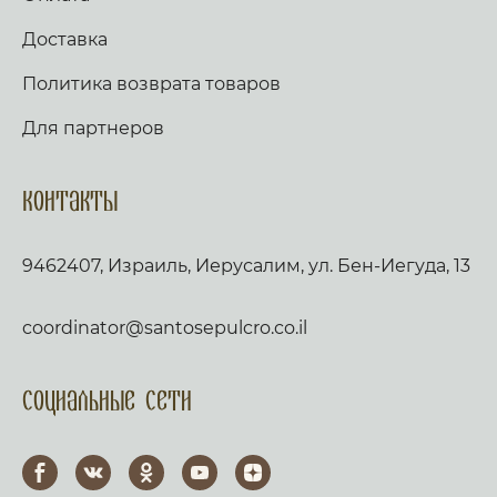
Доставка
Политика возврата товаров
Для партнеров
Контакты
9462407, Израиль, Иерусалим, ул. Бен-Иегуда, 13
coordinator@santosepulcro.co.il
Социальные сети