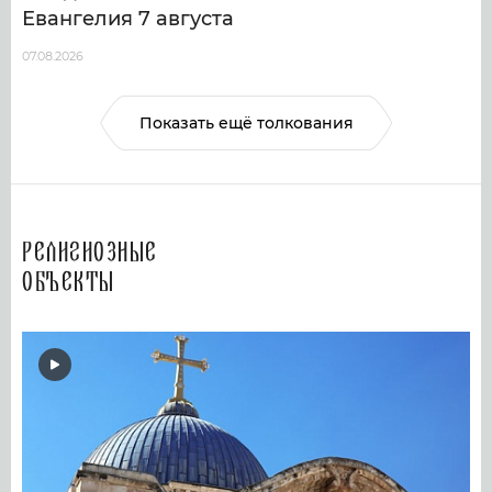
Евангелия 7 августа
07.08.2026
Показать ещё толкования
Религиозные
объекты