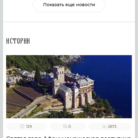
Показать еще новости
Истории
129
0
2673