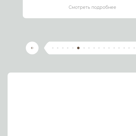
Смотреть подробнее