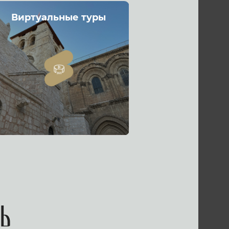
Виртуальные туры
ь