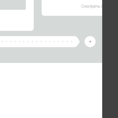
Смотреть подроб