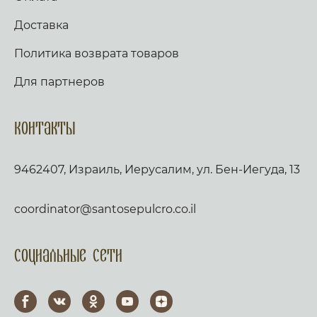
Доставка
Политика возврата товаров
Для партнеров
Контакты
9462407, Израиль, Иерусалим, ул. Бен-Иегуда, 13
coordinator@santosepulcro.co.il
Социальные сети