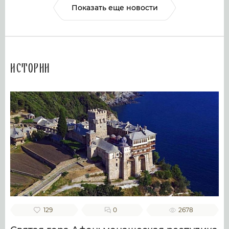
Показать еще новости
Истории
129
0
2678