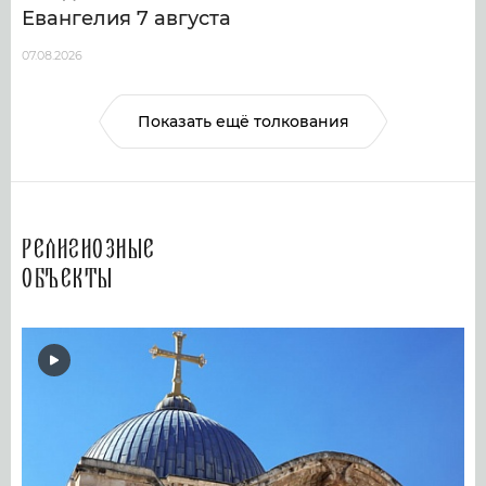
Евангелия 7 августа
07.08.2026
Показать ещё толкования
Религиозные
объекты