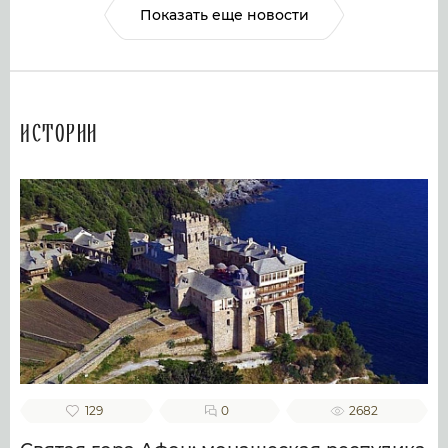
Показать еще новости
Истории
129
0
2682