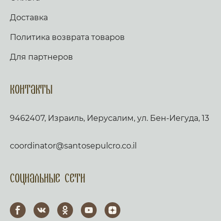
Доставка
Политика возврата товаров
Для партнеров
Контакты
9462407, Израиль, Иерусалим, ул. Бен-Иегуда, 13
coordinator@santosepulcro.co.il
Социальные сети