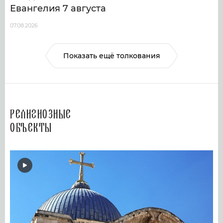
Евангелия 7 августа
07.08.2026
Показать ещё толкования
Религиозные
объекты