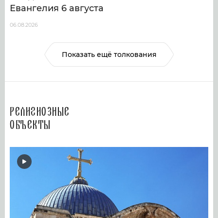
Евангелия 6 августа
06.08.2026
Показать ещё толкования
Религиозные
объекты