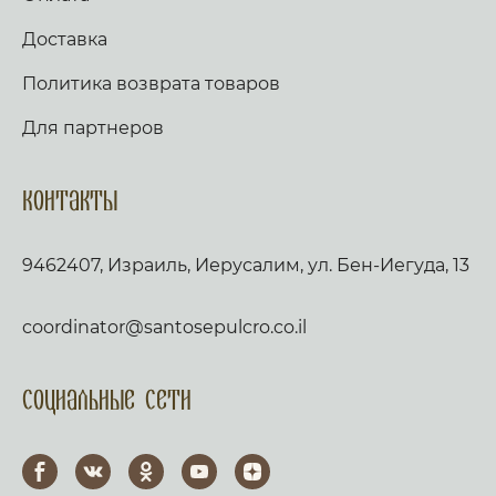
Доставка
Политика возврата товаров
Для партнеров
Контакты
9462407, Израиль, Иерусалим, ул. Бен-Иегуда, 13
coordinator@santosepulcro.co.il
Социальные сети