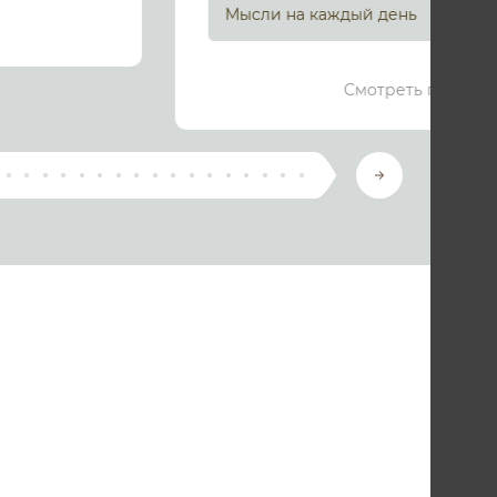
Мысли на каждый день
Смотреть подроб