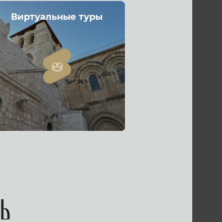
Виртуальные туры
ь