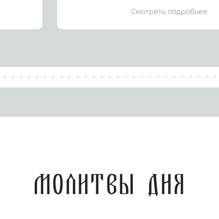
Смотреть подробнее
Молитвы дня