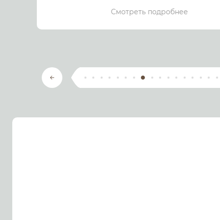
Смотреть подробнее