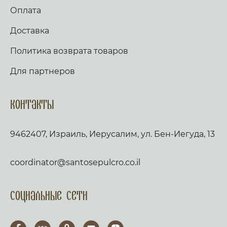
Оплата
Доставка
Политика возврата товаров
Для партнеров
Контакты
9462407, Израиль, Иерусалим, ул. Бен-Иегуда, 13
coordinator@santosepulcro.co.il
Социальные сети