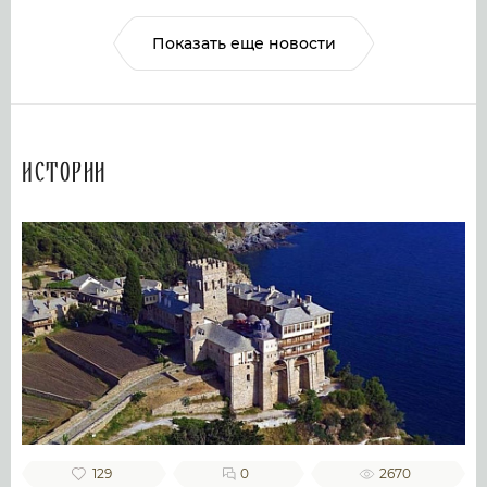
Показать еще новости
Истории
129
0
2670