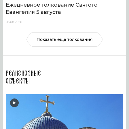
Ежедневное толкование Святого
Евангелия 5 августа
05.08.2026
Показать ещё толкования
Религиозные
объекты