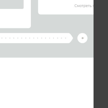
Смотреть подроб