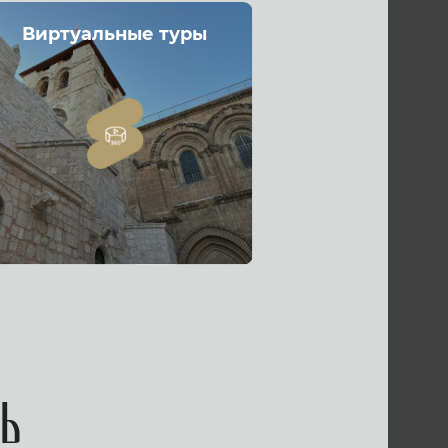
Виртуальные туры
ь