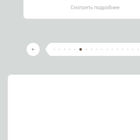
Смотреть подробнее