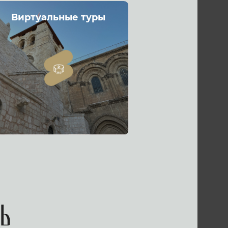
Виртуальные туры
ь