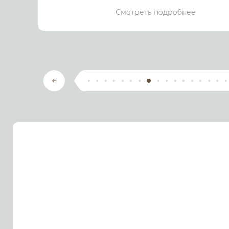
Смотреть подробнее