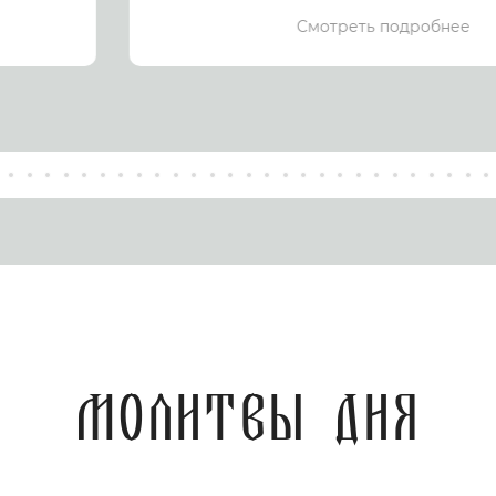
Смотреть подробнее
Молитвы дня