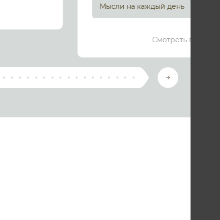
Мысли на каждый день
Смотреть подроб