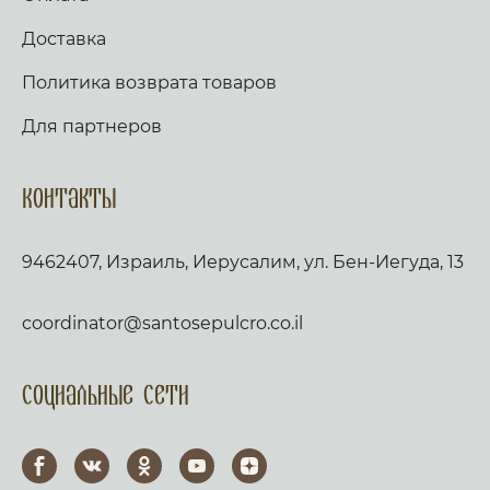
Доставка
Политика возврата товаров
Для партнеров
Контакты
9462407, Израиль, Иерусалим, ул. Бен-Иегуда, 13
coordinator@santosepulcro.co.il
Социальные сети