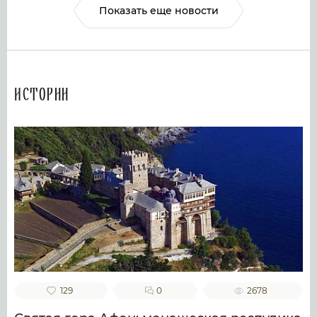
Показать еще новости
Истории
129
0
2678