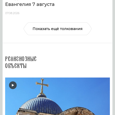
Евангелия 7 августа
07.08.2026
Показать ещё толкования
Религиозные
объекты