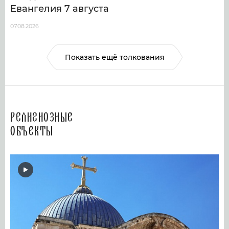
Евангелия 7 августа
07.08.2026
Показать ещё толкования
Религиозные
объекты