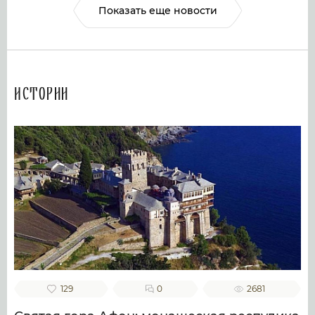
Показать еще новости
Истории
129
0
2681