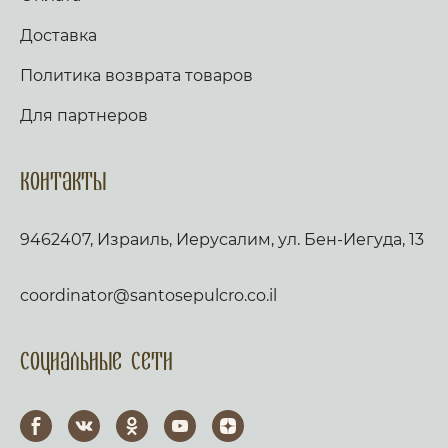
Доставка
Политика возврата товаров
Для партнеров
Контакты
9462407, Израиль, Иерусалим, ул. Бен-Иегуда, 13
coordinator@santosepulcro.co.il
Социальные сети