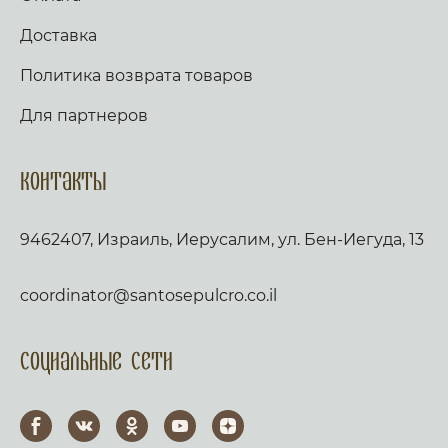
Доставка
Политика возврата товаров
Для партнеров
Контакты
9462407, Израиль, Иерусалим, ул. Бен-Иегуда, 13
coordinator@santosepulcro.co.il
Социальные сети