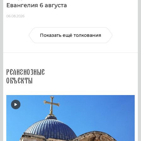
Евангелия 6 августа
06.08.2026
Показать ещё толкования
Религиозные
объекты