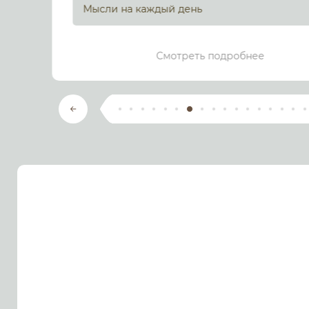
Мысли на каждый день
Смотреть подробнее