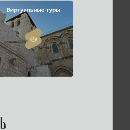
Виртуальные туры
ь