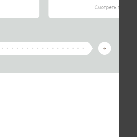
Смотреть подроб