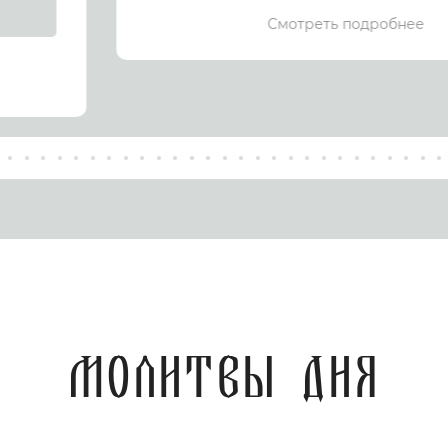
Смотреть подробнее
Молитвы дня