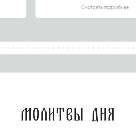
Смотреть подробнее
Молитвы дня