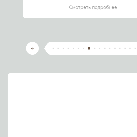
Смотреть подробнее