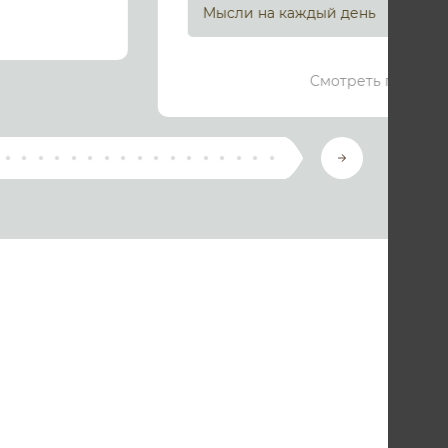
Мысли на каждый день
Смотреть подроб