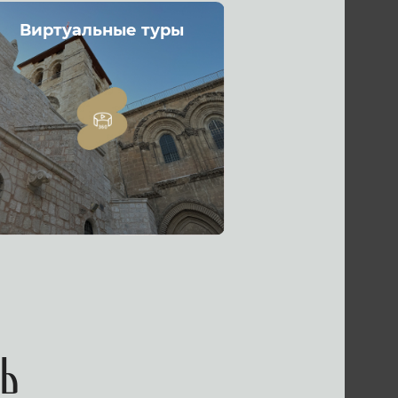
Виртуальные туры
ь