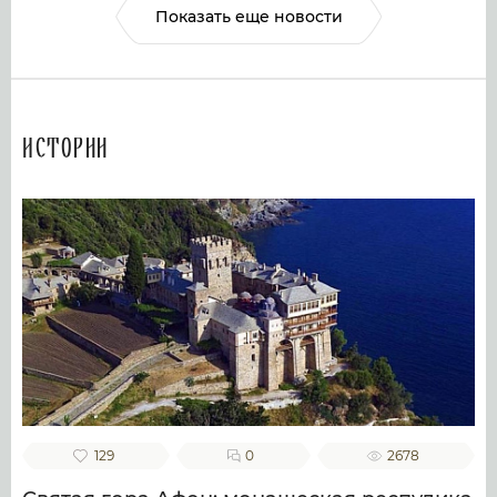
Показать еще новости
Истории
129
0
2678