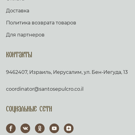
Доставка
Политика возврата товаров
Для партнеров
Контакты
9462407, Израиль, Иерусалим, ул. Бен-Иегуда, 13
coordinator@santosepulcro.co.il
Социальные сети