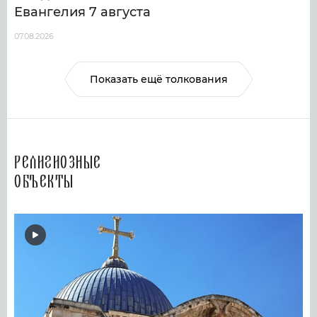
Евангелия 7 августа
07.08.2026
Показать ещё толкования
Религиозные
объекты