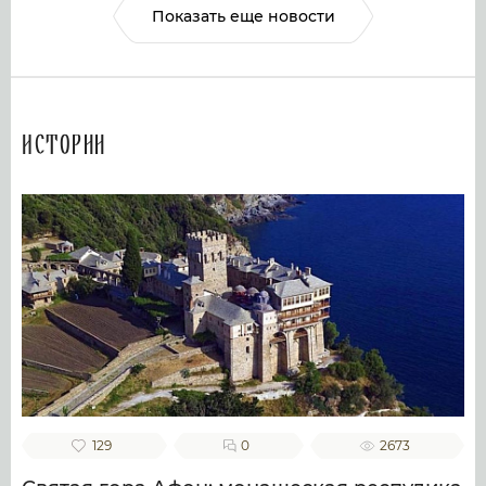
Показать еще новости
Истории
129
0
2673