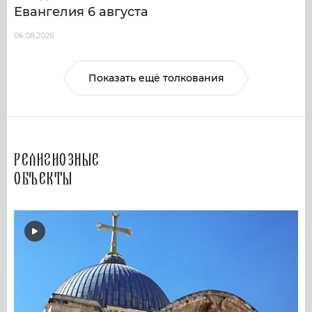
Евангелия 6 августа
06.08.2026
Показать ещё толкования
Религиозные
объекты