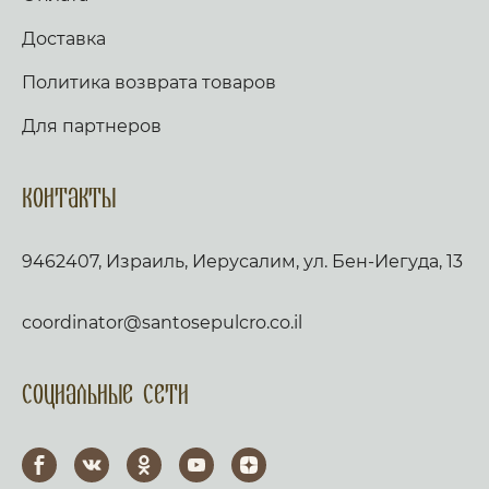
Доставка
Политика возврата товаров
Для партнеров
Контакты
9462407, Израиль, Иерусалим, ул. Бен-Иегуда, 13
coordinator@santosepulcro.co.il
Социальные сети