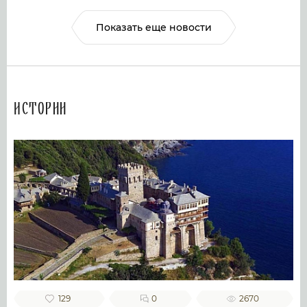
Показать еще новости
Истории
129
0
2670