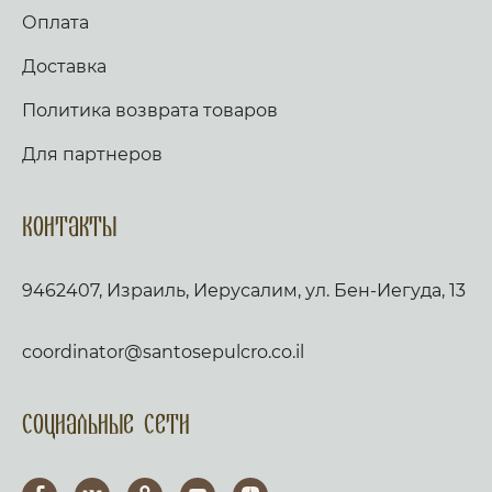
Оплата
Доставка
Политика возврата товаров
Для партнеров
Контакты
9462407, Израиль, Иерусалим, ул. Бен-Иегуда, 13
coordinator@santosepulcro.co.il
Социальные сети