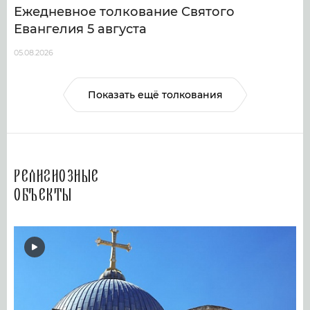
Ежедневное толкование Святого
Евангелия 5 августа
05.08.2026
Показать ещё толкования
Религиозные
объекты