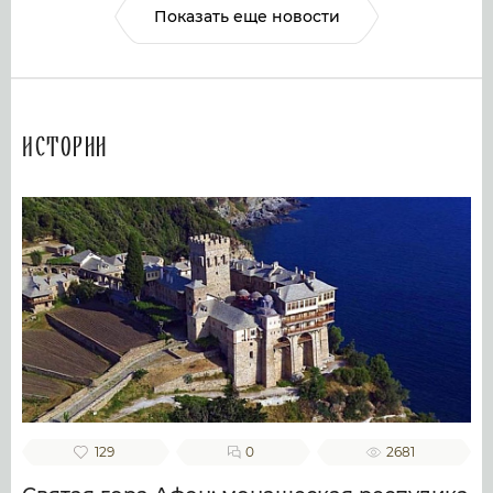
Показать еще новости
Истории
129
0
2681