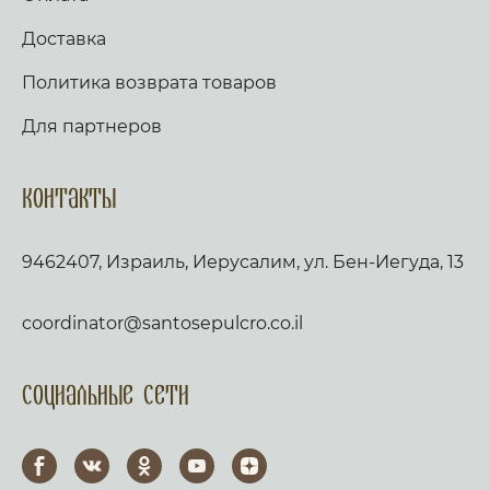
Доставка
Политика возврата товаров
Для партнеров
Контакты
9462407, Израиль, Иерусалим, ул. Бен-Иегуда, 13
coordinator@santosepulcro.co.il
Социальные сети