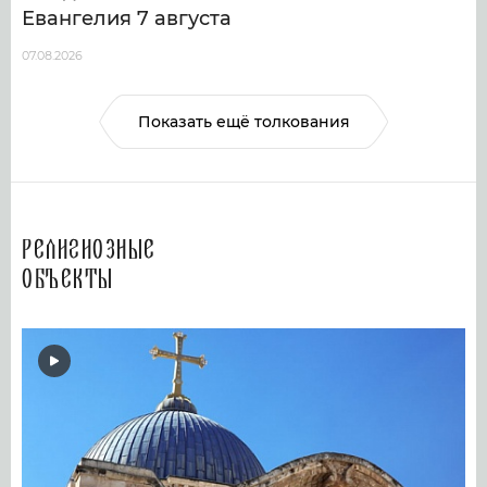
Евангелия 7 августа
07.08.2026
Показать ещё толкования
Религиозные
объекты