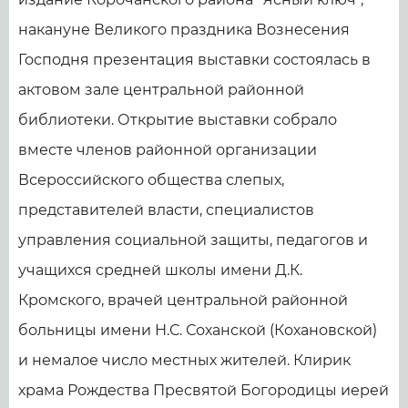
накануне Великого праздника Вознесения
Господня презентация выставки состоялась в
актовом зале центральной районной
библиотеки. Открытие выставки собрало
вместе членов районной организации
Всероссийского общества слепых,
представителей власти, специалистов
управления социальной защиты, педагогов и
учащихся средней школы имени Д.К.
Кромского, врачей центральной районной
больницы имени Н.С. Соханской (Кохановской)
и немалое число местных жителей. Клирик
храма Рождества Пресвятой Богородицы иерей