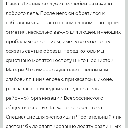
Павел Линник отслужил молебен на начало
доброго дела. После него он обратился к
собравшимся с пастырским словом, в котором
отметил, насколько важно для людей, имеющих
проблемы со зрением, иметь возможность
осязать святые образы, перед которымы
христиане молятся Господу и Его Пречистой
Матери. Что именно чувствует слепой или
слабовидящий человек, прикасаясь к иконе,
рассказала пришедшим председатель
районной организации Всероссийского
общества слепых Татьяна Сороколетова.
Специально для экспозиции "Трогательный лик
святой" было адаптированно десять различных