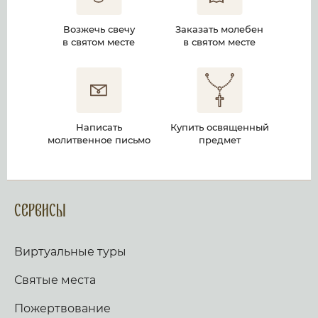
Возжечь свечу
Заказать молебен
в святом месте
в святом месте
Написать
Купить освященный
молитвенное письмо
предмет
Сервисы
Виртуальные туры
Святые места
Пожертвование