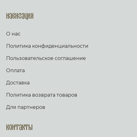
Навигация
О нас
Политика конфиденциальности
Пользовательское соглашение
Оплата
Доставка
Политика возврата товаров
Для партнеров
Контакты