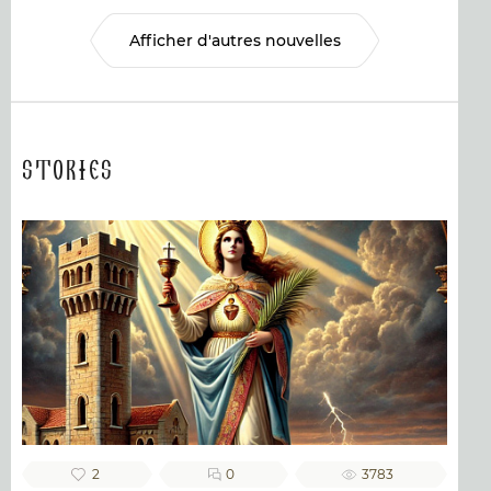
Afficher d'autres nouvelles
Stories
2
0
3783