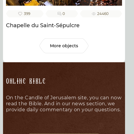
399
0
24460
Chapelle du Saint-Sépulcre
More objects
Online Bible
On the Candle of Jerusalem site, you can now
read the Bible. And in our news section, we
provide daily commentary on your questions.