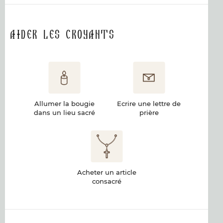
Aider les croyants
Allumer la bougie
Ecrire une lettre de
dans un lieu sacré
prière
Acheter un article
consacré