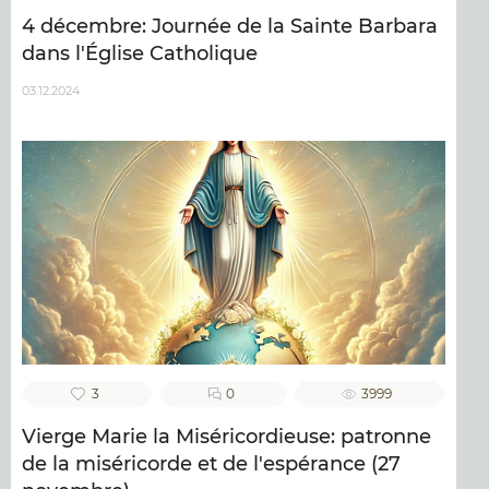
4 décembre: Journée de la Sainte Barbara
dans l'Église Catholique
03.12.2024
3
0
3999
Vierge Marie la Miséricordieuse: patronne
de la miséricorde et de l'espérance (27