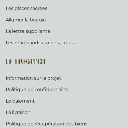
Les places sacrees
Allumer la bougie
La lettre suppliante
Les marchandises consacrees
La navigation
Information sur le projet
Politique de confidentialité
Le paiement
La livraison
Politique de récupération des biens