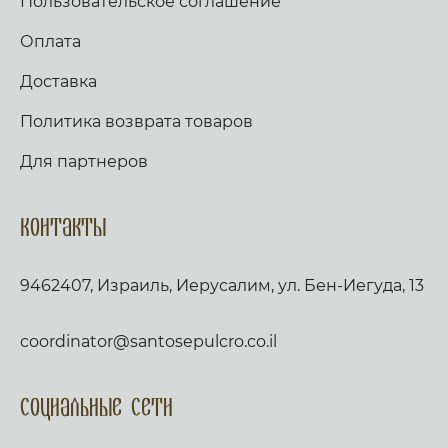
Пользовательское соглашение
Оплата
Доставка
Политика возврата товаров
Для партнеров
Контакты
9462407, Израиль, Иерусалим, ул. Бен-Иегуда, 13
coordinator@santosepulcro.co.il
Социальные сети