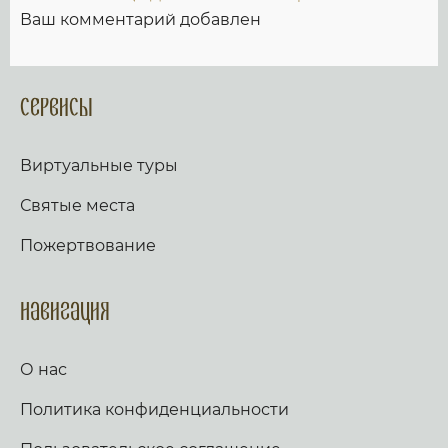
Ваш комментарий добавлен
Сервисы
Виртуальные туры
Святые места
Пожертвование
Навигация
О нас
Политика конфиденциальности