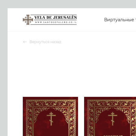
Виртуальные 
Вернуться назад