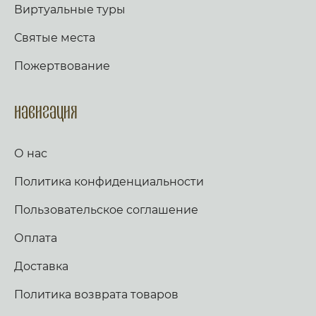
Виртуальные туры
Святые места
Пожертвование
Навигация
О нас
Политика конфиденциальности
Пользовательское соглашение
Оплата
Доставка
Политика возврата товаров