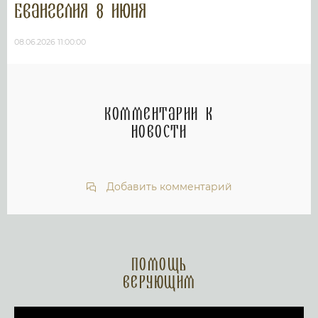
Евангелия 8 июня
08.06.2026 11:00:00
Комментарии к
новости
Добавить комментарий
Помощь
верующим