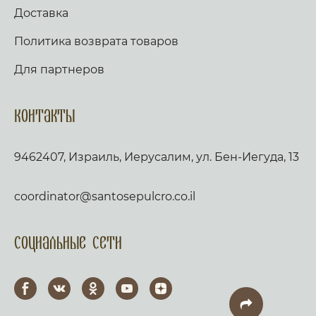
Доставка
Политика возврата товаров
Для партнеров
Контакты
9462407, Израиль, Иерусалим, ул. Бен-Иегуда, 13
coordinator@santosepulcro.co.il
Социальные сети