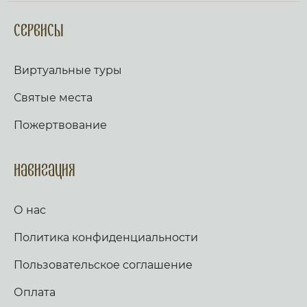
Сервисы
Виртуальные туры
Святые места
Пожертвование
Навигация
О нас
Политика конфиденциальности
Пользовательское соглашение
Оплата