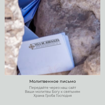
Молитвенное письмо
Передайте через наш сайт
Ваши молитвы Богу к святыням
Храма Гроба Господня