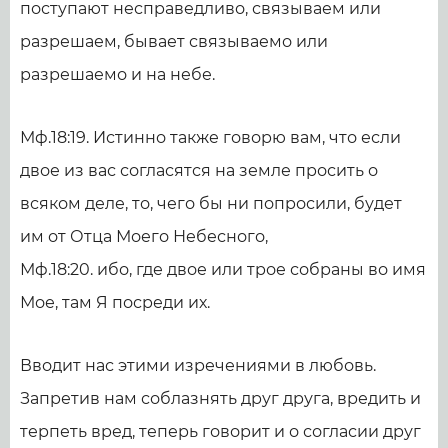
поступают несправедливо, связываем или
разрешаем, бывает связываемо или
разрешаемо и на небе.
Мф.18:19. Истинно также говорю вам, что если
двое из вас согласятся на земле просить о
всяком деле, то, чего бы ни попросили, будет
им от Отца Моего Небесного,
Мф.18:20. ибо, где двое или трое собраны во имя
Мое, там Я посреди их.
Вводит нас этими изречениями в любовь.
Запретив нам соблазнять друг друга, вредить и
терпеть вред, теперь говорит и о согласии друг