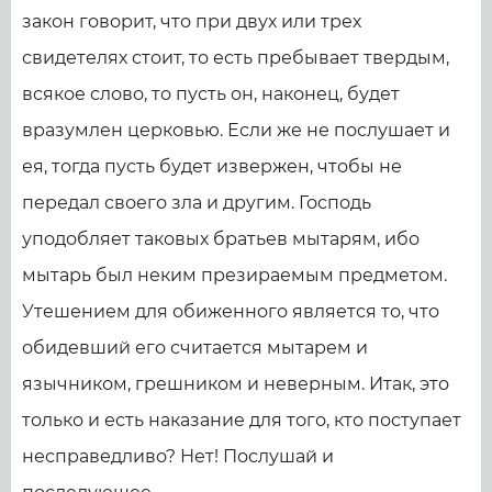
закон говорит, что при двух или трех
свидетелях стоит, то есть пребывает твердым,
всякое слово, то пусть он, наконец, будет
вразумлен церковью. Если же не послушает и
ея, тогда пусть будет извержен, чтобы не
передал своего зла и другим. Господь
уподобляет таковых братьев мытарям, ибо
мытарь был неким презираемым предметом.
Утешением для обиженного является то, что
обидевший его считается мытарем и
язычником, грешником и неверным. Итак, это
только и есть наказание для того, кто поступает
несправедливо? Нет! Послушай и