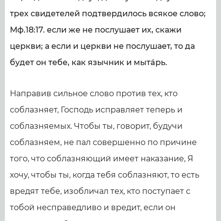
трех свидетелей подтвердилось всякое слово;
Мф.18:17. если же не послушает их, скажи
церкви; а если и церкви не послушает, то да
будет он тебе, как язычник и мытáрь.
Направив сильное слово против тех, кто
соблазняет, Господь исправляет теперь и
соблазняемых. Чтобы ты, говорит, будучи
соблазняем, не пал совершенно по причине
того, что соблазняющий имеет наказание, Я
хочу, чтобы ты, когда тебя соблазняют, то есть
вредят тебе, изобличал тех, кто поступает с
тобой несправедливо и вредит, если он