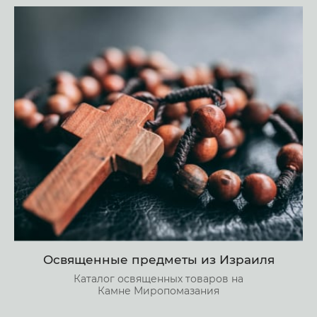
Освященные предметы из Израиля
Каталог освященных товаров на
Камне Миропомазания