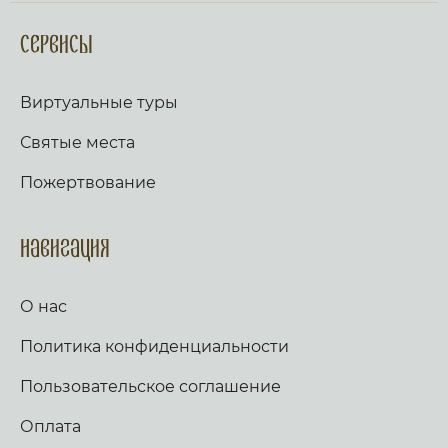
Сервисы
Виртуальные туры
Святые места
Пожертвование
Навигация
О нас
Политика конфиденциальности
Пользовательское соглашение
Оплата