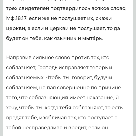
трех свидетелей подтвердилось всякое слово;
Мф.18:17. если же не послушает их, скажи
церкви; а если и церкви не послушает, то да
будет он тебе, как язычник и мытáрь.
Направив сильное слово против тех, кто
соблазняет, Господь исправляет теперь и
соблазняемых. Чтобы ты, говорит, будучи
соблазняем, не пал совершенно по причине
того, что соблазняющий имеет наказание, Я
хочу, чтобы ты, когда тебя соблазняют, то есть
вредят тебе, изобличал тех, кто поступает с
тобой несправедливо и вредит, если он