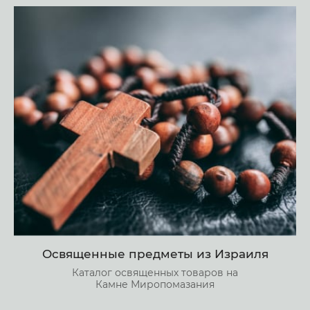
Освященные предметы из Израиля
Каталог освященных товаров на
Камне Миропомазания