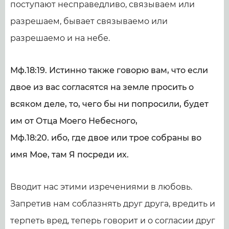
поступают несправедливо, связываем или
разрешаем, бывает связываемо или
разрешаемо и на небе.
Мф.18:19. Истинно также говорю вам, что если
двое из вас согласятся на земле просить о
всяком деле, то, чего бы ни попросили, будет
им от Отца Моего Небесного,
Мф.18:20. ибо, где двое или трое собраны во
имя Мое, там Я посреди их.
Вводит нас этими изречениями в любовь.
Запретив нам соблазнять друг друга, вредить и
терпеть вред, теперь говорит и о согласии друг