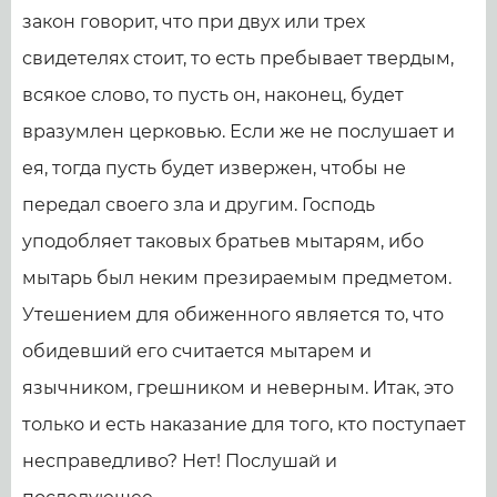
закон говорит, что при двух или трех
свидетелях стоит, то есть пребывает твердым,
всякое слово, то пусть он, наконец, будет
вразумлен церковью. Если же не послушает и
ея, тогда пусть будет извержен, чтобы не
передал своего зла и другим. Господь
уподобляет таковых братьев мытарям, ибо
мытарь был неким презираемым предметом.
Утешением для обиженного является то, что
обидевший его считается мытарем и
язычником, грешником и неверным. Итак, это
только и есть наказание для того, кто поступает
несправедливо? Нет! Послушай и