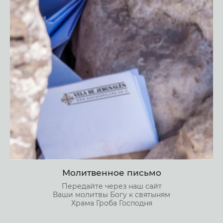
Молитвенное письмо
Передайте через наш сайт
Ваши молитвы Богу к святыням
Храма Гроба Господня