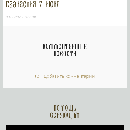
Евангелия 7 июня
08.06.2026 10:00:00
Комментарии к
новости
Добавить комментарий
Помощь
верующим