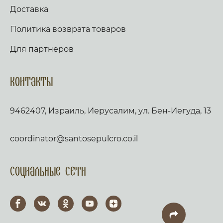
Доставка
Политика возврата товаров
Для партнеров
Контакты
9462407, Израиль, Иерусалим, ул. Бен-Иегуда, 13
coordinator@santosepulcro.co.il
Социальные сети