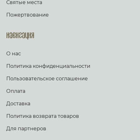
Святые места
Пожертвование
Навигация
О нас
Политика конфиденциальности
Пользовательское соглашение
Оплата
Доставка
Политика возврата товаров
Для партнеров