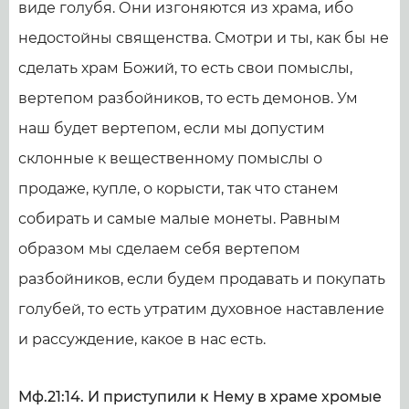
виде голубя. Они изгоняются из храма, ибо
недостойны священства. Смотри и ты, как бы не
сделать храм Божий, то есть свои помыслы,
вертепом разбойников, то есть демонов. Ум
наш будет вертепом, если мы допустим
склонные к вещественному помыслы о
продаже, купле, о корысти, так что станем
собирать и самые малые монеты. Равным
образом мы сделаем себя вертепом
разбойников, если будем продавать и покупать
голубей, то есть утратим духовное наставление
и рассуждение, какое в нас есть.
Мф.21:14. И приступили к Нему в храме хромые