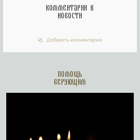
Комментарии к
новости
Добавить комментарий
Помощь
верующим