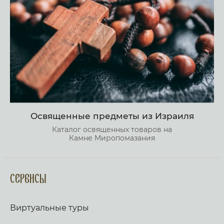
Освященные предметы из Израиля
Каталог освященных товаров на
Камне Миропомазания
Сервисы
Виртуальные туры