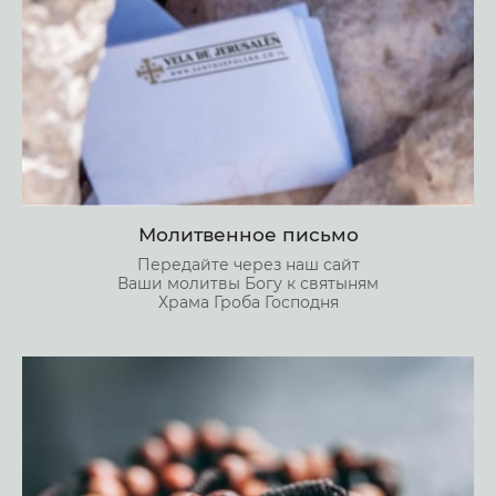
Молитвенное письмо
Передайте через наш сайт
Ваши молитвы Богу к святыням
Храма Гроба Господня