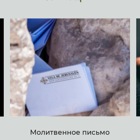
Молитвенное письмо