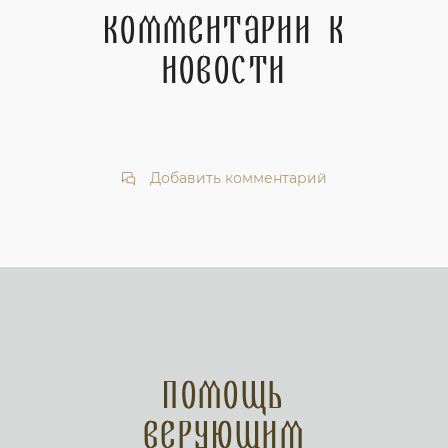
Комментарии к
новости
Добавить комментарий
Помощь
верующим