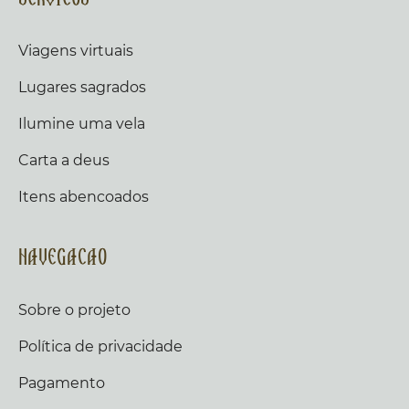
Viagens virtuais
Lugares sagrados
Ilumine uma vela
Carta a deus
Itens abencoados
Navegacao
Sobre o projeto
Política de privacidade
Pagamento