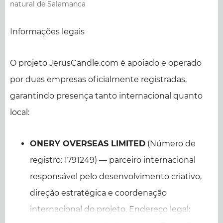
natural de Salamanca
Informações legais
O projeto JerusCandle.com é apoiado e operado
por duas empresas oficialmente registradas,
garantindo presença tanto internacional quanto
local:
ONERY OVERSEAS LIMITED
(Número de
registro: 1791249) — parceiro internacional
responsável pelo desenvolvimento criativo,
direção estratégica e coordenação
internacional do projeto. Endereço legal: