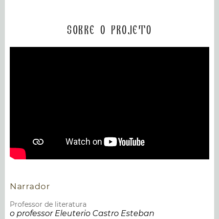
Sobre o projeto
Narrador
Professor de literatura
o professor Eleuterio Castro Esteban