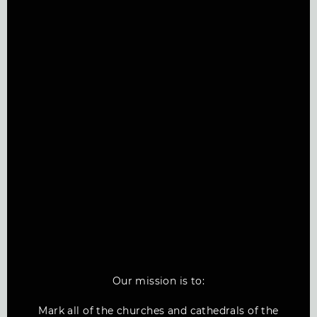
Our mission is to:
Mark all of the churches and cathedrals of the