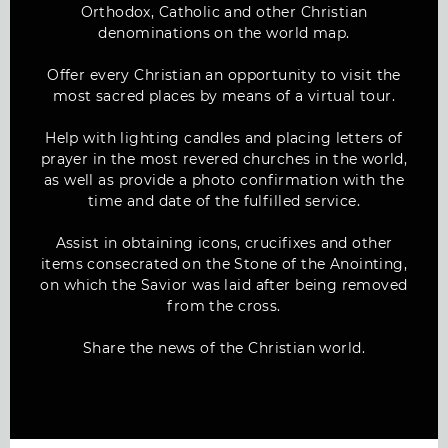
Orthodox, Catholic and other Christian
denominations on the world map.
Offer every Christian an opportunity to visit the
most sacred places by means of a virtual tour.
Help with lighting candles and placing letters of
prayer in the most revered churches in the world,
as well as provide a photo confirmation with the
time and date of the fulfilled service.
Assist in obtaining icons, crucifixes and other
items consecrated on the Stone of the Anointing,
on which the Savior was laid after being removed
from the cross.
Share the news of the Christian world.