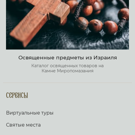
Освященные предметы из Израиля
Каталог освященных товаров на
Камне Миропомазания
Сервисы
Виртуальные туры
Святые места