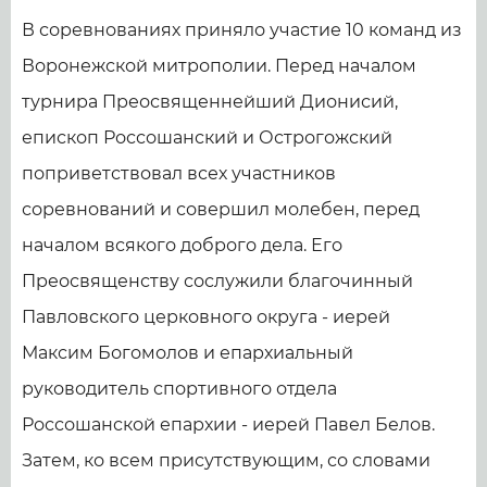
В соревнованиях приняло участие 10 команд из
Воронежской митрополии. Перед началом
турнира Преосвященнейший Дионисий,
епископ Россошанский и Острогожский
поприветствовал всех участников
соревнований и совершил молебен, перед
началом всякого доброго дела. Его
Преосвященству сослужили благочинный
Павловского церковного округа - иерей
Максим Богомолов и епархиальный
руководитель спортивного отдела
Россошанской епархии - иерей Павел Белов.
Затем, ко всем присутствующим, со словами