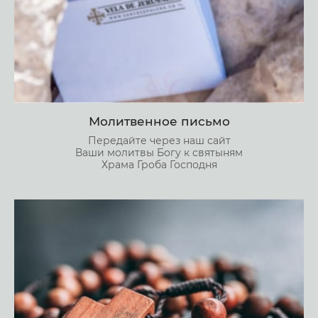
Молитвенное письмо
Передайте через наш сайт
Ваши молитвы Богу к святыням
Храма Гроба Господня