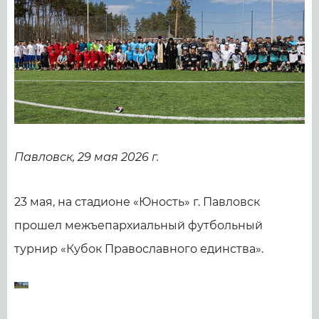
Павловск, 29 мая 2026 г.
23 мая, на стадионе «Юность» г. Павловск
прошел межъепархиальный футбольный
турнир «Кубок Православного единства».