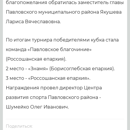
благопожелания обратилась заместитель главы
Павловского муниципального района Якушева
Лариса Вячеславовна.
По итогам турнира победителями кубка стала
команда «Павловское благочиние»
(Россошанская епархия).
2 место - «Знамя» (Борисоглебская епархия).
3 место - «Россошанская епархия».
Награждения провел директор Центра
развития спорта Павловского района -
Шумейко Олег Иванович.
Поделиться: