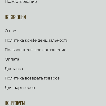
Пожертвование
Навигация
О нас
Политика конфиденциальности
Пользовательское соглашение
Оплата
Доставка
Политика возврата товаров
Для партнеров
Контакты